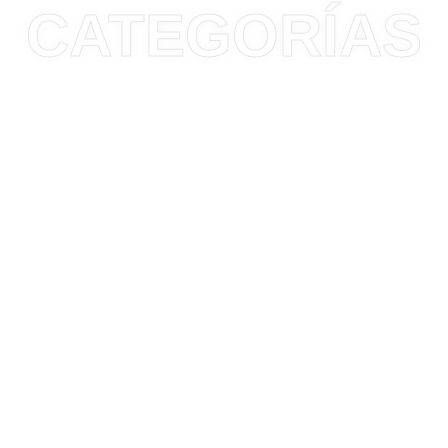
CATEGORÍAS