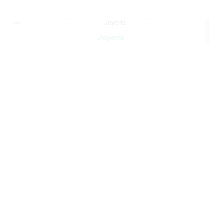
Joyería