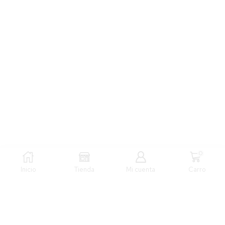
0
Inicio
Tienda
Mi cuenta
Carro