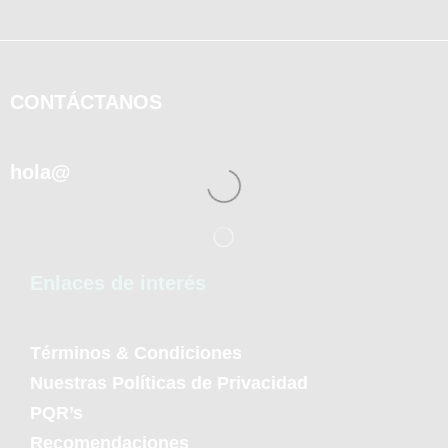
CONTÁCTANOS
hola@
Enlaces de interés
Términos & Condiciones
Nuestras Políticas de Privacidad
PQR’s
Recomendaciones