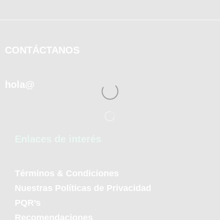
CONTÁCTANOS
hola@
Enlaces de interés
Términos & Condiciones
Nuestras Políticas de Privacidad
PQR’s
Recomendaciones