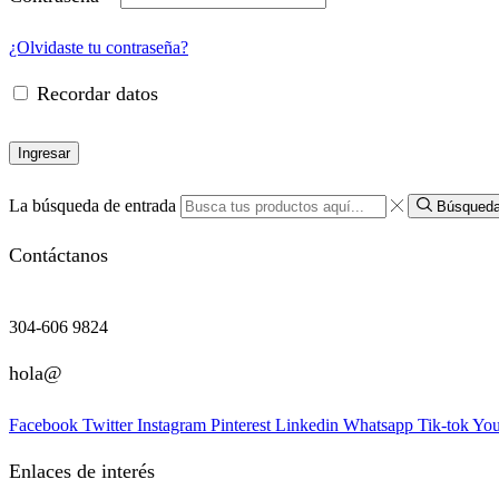
¿Olvidaste tu contraseña?
Recordar datos
Ingresar
La búsqueda de entrada
Búsqued
Contáctanos
304-606 9824
hola@
Facebook
Twitter
Instagram
Pinterest
Linkedin
Whatsapp
Tik-tok
You
Enlaces de interés